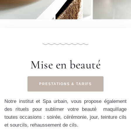
Mise en beauté
PRESTATIONS & TARIFS
Notre institut et Spa urbain, vous propose également
des rituels pour sublimer votre beauté maquillage
toutes occasions : soirée, cérémonie, jour, teinture cils
et sourcils, rehaussement de cils.