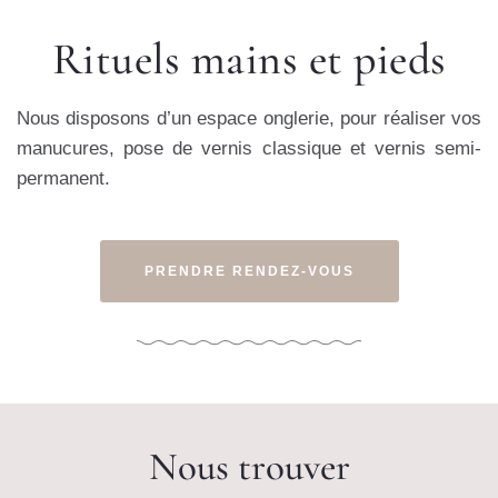
Rituels mains et pieds
Nous disposons d’un espace onglerie, pour réaliser vos
manucures, pose de vernis classique et vernis semi-
permanent.
PRENDRE RENDEZ-VOUS
Nous trouver